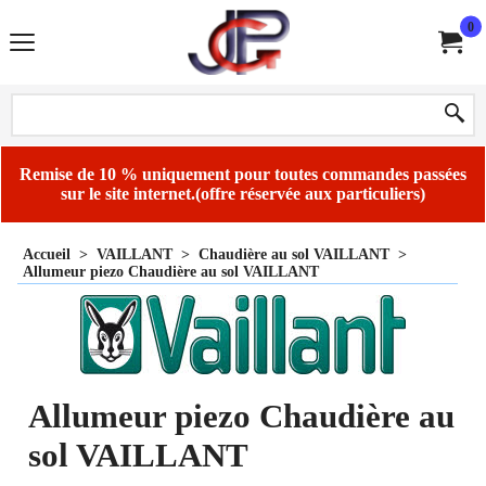
0
Remise de 10 % uniquement pour toutes commandes passées
sur le site internet.(offre réservée aux particuliers)
Accueil
>
VAILLANT
>
Chaudière au sol VAILLANT
>
Allumeur piezo Chaudière au sol VAILLANT
Allumeur piezo Chaudière au
sol VAILLANT