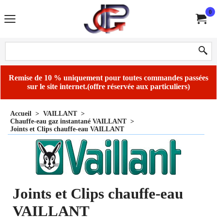
0
Remise de 10 % uniquement pour toutes commandes passées
sur le site internet.(offre réservée aux particuliers)
Accueil
>
VAILLANT
>
Chauffe-eau gaz instantané VAILLANT
>
Joints et Clips chauffe-eau VAILLANT
Joints et Clips chauffe-eau
VAILLANT