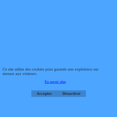
Ce site utilise des cookies pour garantir une expérience sur
mesure aux visiteurs.
En savoir plus
Accepter
Désactiver