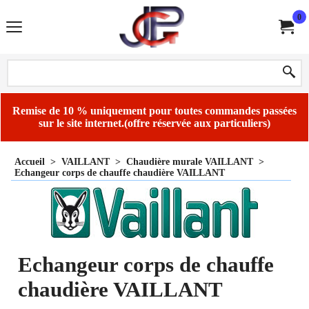
0
Remise de 10 % uniquement pour toutes commandes passées
sur le site internet.(offre réservée aux particuliers)
Accueil
>
VAILLANT
>
Chaudière murale VAILLANT
>
Echangeur corps de chauffe chaudière VAILLANT
Echangeur corps de chauffe
chaudière VAILLANT