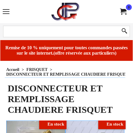
0
Remise de 10 % uniquement pour toutes commandes passées
sur le site internet.(offre réservée aux particuliers)
Accueil
>
FRISQUET
>
DISCONNECTEUR ET REMPLISSAGE CHAUDIERE FRISQUET
DISCONNECTEUR ET
REMPLISSAGE
CHAUDIERE FRISQUET
En stock
En stock