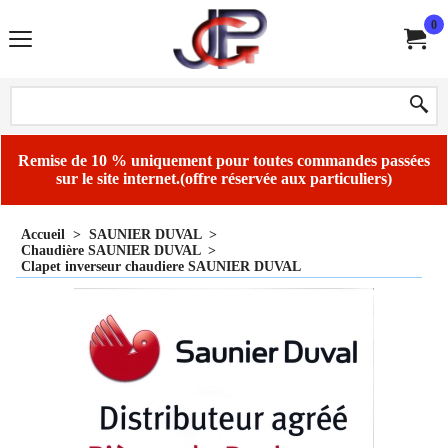
0
Remise de 10 % uniquement pour toutes commandes passées
sur le site internet.(offre réservée aux particuliers)
Accueil
>
SAUNIER DUVAL
>
Chaudière SAUNIER DUVAL
>
Clapet inverseur chaudiere SAUNIER DUVAL