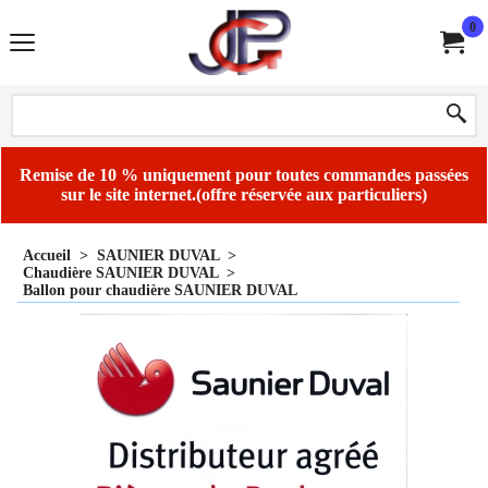
0
Remise de 10 % uniquement pour toutes commandes passées
sur le site internet.(offre réservée aux particuliers)
Accueil
>
SAUNIER DUVAL
>
Chaudière SAUNIER DUVAL
>
Ballon pour chaudière SAUNIER DUVAL