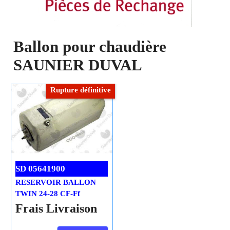
Ballon pour chaudière
SAUNIER DUVAL
Rupture définitive
SD 05641900
RESERVOIR BALLON
TWIN 24-28 CF-Ff
Frais Livraison