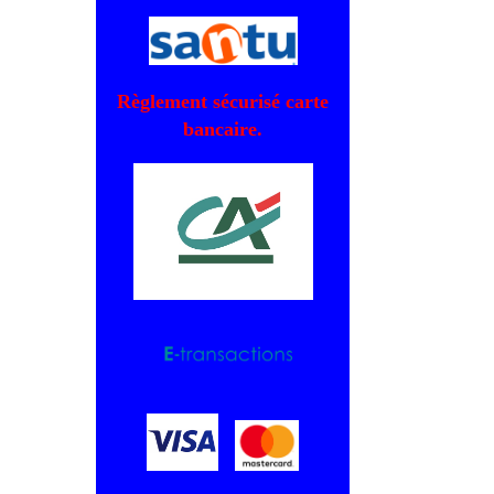
Règlement sécurisé carte
bancaire.