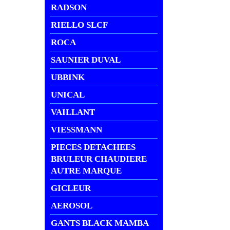
RADSON
RIELLO SLCF
ROCA
SAUNIER DUVAL
UBBINK
UNICAL
VAILLANT
VIESSMANN
PIECES DETACHEES
BRULEUR CHAUDIERE
AUTRE MARQUE
GICLEUR
AEROSOL
GANTS BLACK MAMBA