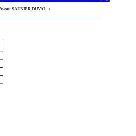
hauffe-eau SAUNIER DUVAL
>