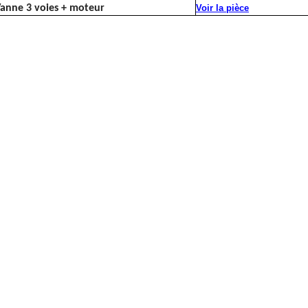
anne 3 voies + moteur
Voir la pièce