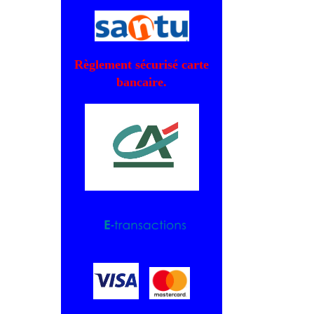
Règlement sécurisé carte
bancaire.