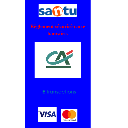
Règlement sécurisé carte
bancaire.