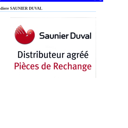
haudiere SAUNIER DUVAL