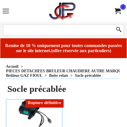
0
Remise de 10 % uniquement pour toutes commandes passées
sur le site internet.(offre réservée aux particuliers)
Accueil
>
PIECES DETACHEES BRULEUR CHAUDIERE AUTRE MARQUE
Brûleur GAZ FIOUL
>
Boite relais
>
Socle précablée
Socle précablée
Rupture définitive