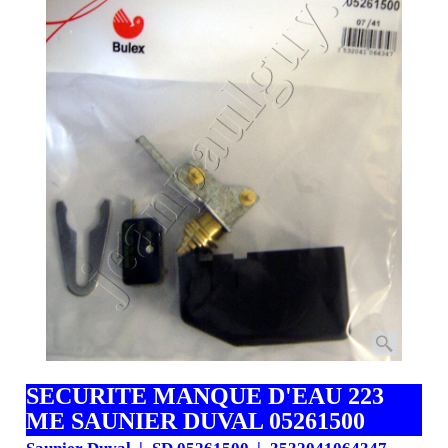
SECURITE MANQUE D'EAU 223
ME SAUNIER DUVAL 05261500